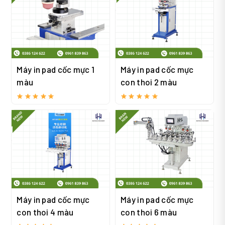
Máy in pad cốc mực 1
Máy in pad cốc mực
màu
con thoi 2 màu
Máy in pad cốc mực
Máy in pad cốc mực
con thoi 4 màu
con thoi 6 màu