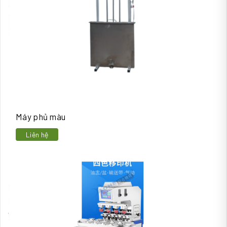
Máy phủ màu
Liên hệ