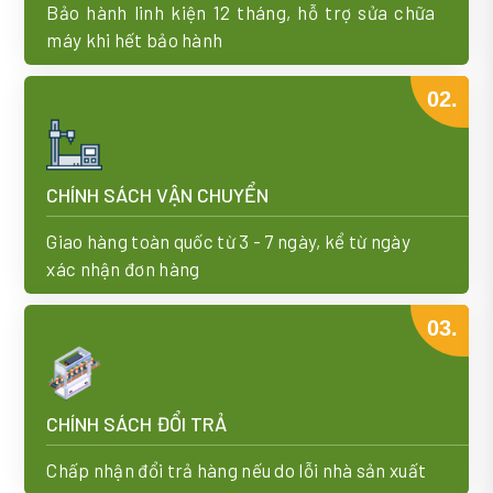
Bảo hành linh kiện 12 tháng, hỗ trợ sửa chữa
máy khi hết bảo hành
02.
CHÍNH SÁCH VẬN CHUYỂN
Giao hàng toàn quốc từ 3 - 7 ngày, kể từ ngày
xác nhận đơn hàng
03.
CHÍNH SÁCH ĐỔI TRẢ
Chấp nhận đổi trả hàng nếu do lỗi nhà sản xuất