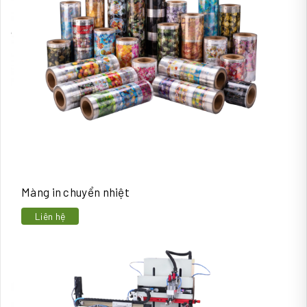
Màng in chuyển nhiệt
Liên hệ