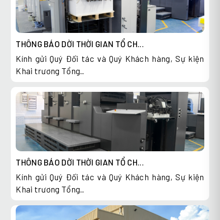
THÔNG BÁO DỜI THỜI GIAN TỔ CH...
Kính gửi Quý Đối tác và Quý Khách hàng, Sự kiện
Khai trương Tổng..
THÔNG BÁO DỜI THỜI GIAN TỔ CH...
Kính gửi Quý Đối tác và Quý Khách hàng, Sự kiện
Khai trương Tổng..