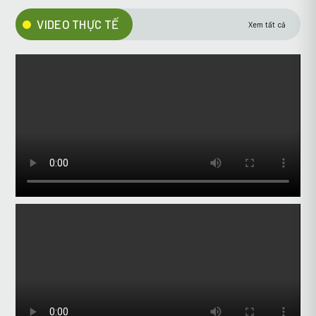
VIDEO THỰC TẾ
Xem tất cả