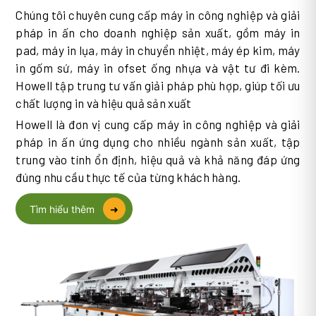
Chúng tôi chuyên cung cấp máy in công nghiệp và giải
pháp in ấn cho doanh nghiệp sản xuất, gồm máy in
pad, máy in lụa, máy in chuyển nhiệt, máy ép kim, máy
in gốm sứ, máy in ofset ống nhựa và vật tư đi kèm.
Howell tập trung tư vấn giải pháp phù hợp, giúp tối ưu
chất lượng in và hiệu quả sản xuất
Howell là đơn vị cung cấp máy in công nghiệp và giải
pháp in ấn ứng dụng cho nhiều ngành sản xuất, tập
trung vào tính ổn định, hiệu quả và khả năng đáp ứng
đúng nhu cầu thực tế của từng khách hàng.
Tìm hiểu thêm
➜