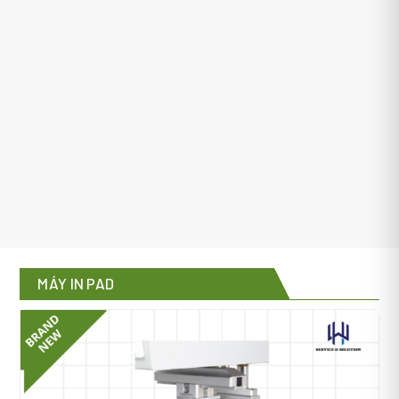
MÁY IN PAD