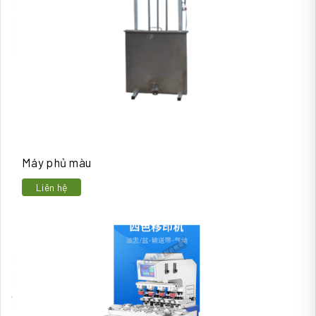
Máy phủ màu
Liên hệ