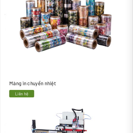
Màng in chuyển nhiệt
Liên hệ