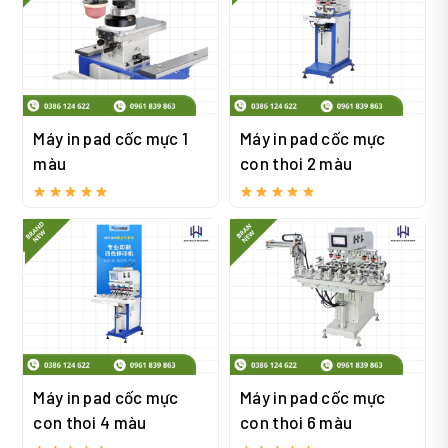
Máy in pad cốc mực 1
Máy in pad cốc mực
màu
con thoi 2 màu
Máy in pad cốc mực
Máy in pad cốc mực
con thoi 4 màu
con thoi 6 màu