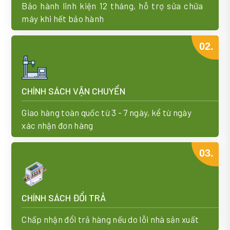
Bảo hành linh kiện 12 tháng, hỗ trợ sửa chữa
máy khi hết bảo hành
02.
CHÍNH SÁCH VẬN CHUYỂN
Giao hàng toàn quốc từ 3 - 7 ngày, kể từ ngày
xác nhận đơn hàng
03.
CHÍNH SÁCH ĐỔI TRẢ
Chấp nhận đổi trả hàng nếu do lỗi nhà sản xuất