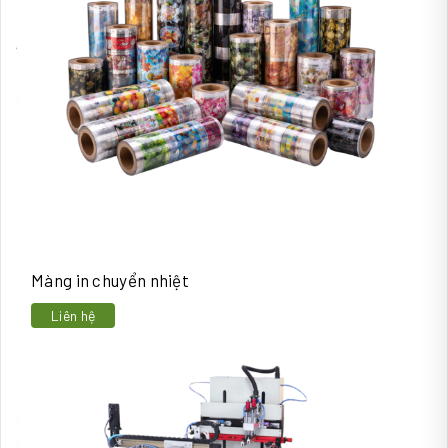
Màng in chuyển nhiệt
Liên hệ