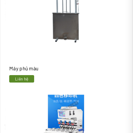
Máy phủ màu
Liên hệ