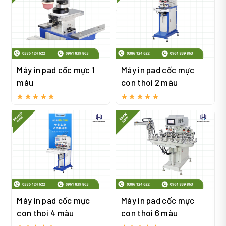
Máy in pad cốc mực 1
Máy in pad cốc mực
màu
con thoi 2 màu
Máy in pad cốc mực
Máy in pad cốc mực
con thoi 4 màu
con thoi 6 màu