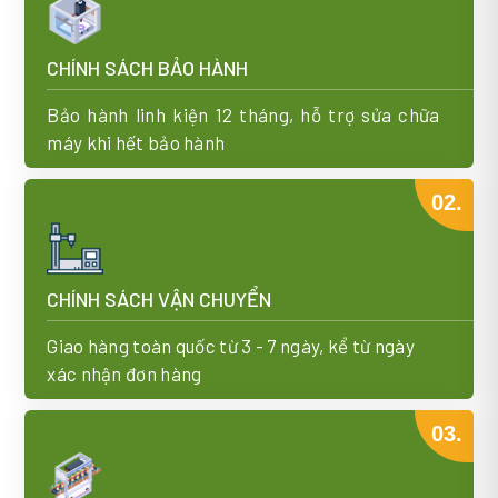
CHÍNH SÁCH BẢO HÀNH
Bảo hành linh kiện 12 tháng, hỗ trợ sửa chữa
máy khi hết bảo hành
02.
CHÍNH SÁCH VẬN CHUYỂN
Giao hàng toàn quốc từ 3 - 7 ngày, kể từ ngày
xác nhận đơn hàng
03.