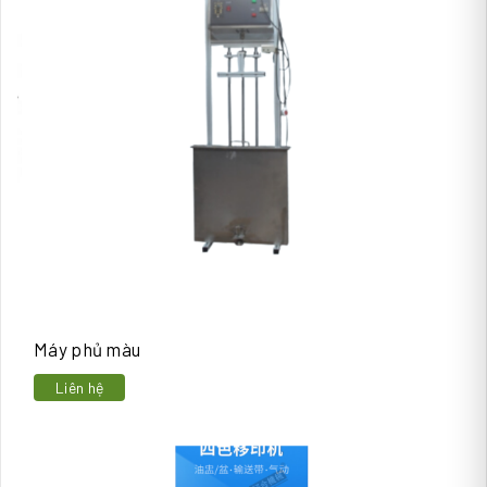
Máy phủ màu
Liên hệ