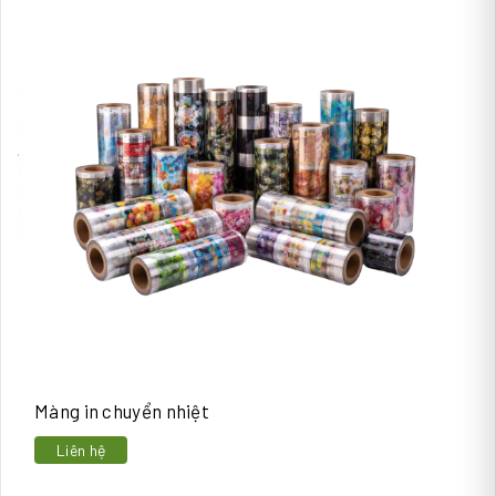
Màng in chuyển nhiệt
Liên hệ