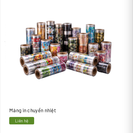
Màng in chuyển nhiệt
Liên hệ