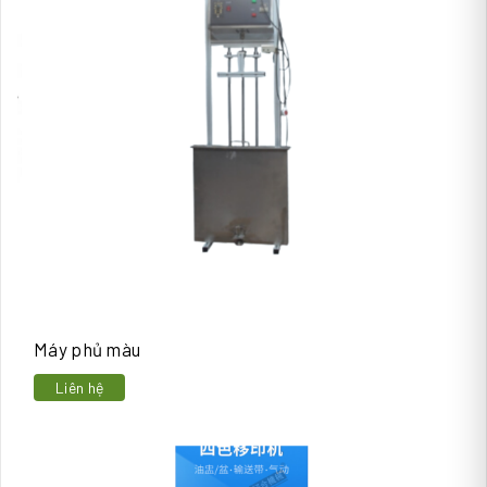
Máy phủ màu
Liên hệ