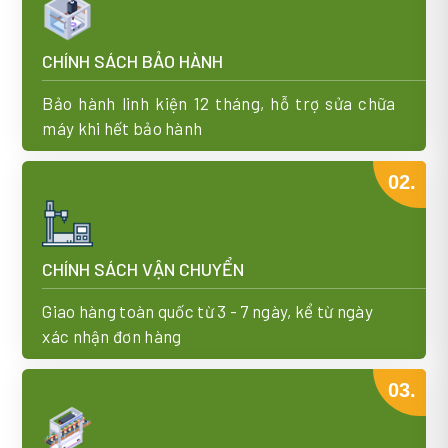
CHÍNH SÁCH BẢO HÀNH
Bảo hành linh kiện 12 tháng, hỗ trợ sửa chữa
máy khi hết bảo hành
02.
CHÍNH SÁCH VẬN CHUYỂN
Giao hàng toàn quốc từ 3 - 7 ngày, kể từ ngày
xác nhận đơn hàng
03.