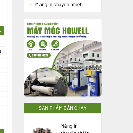
Màng in chuyển nhiệt
SẢN PHẨM BÁN CHẠY
Màng in