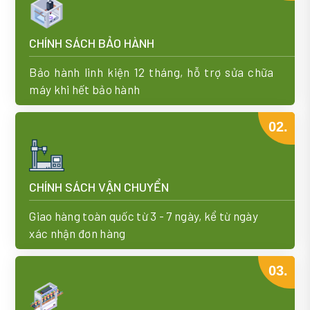
CHÍNH SÁCH BẢO HÀNH
Bảo hành linh kiện 12 tháng, hỗ trợ sửa chữa
máy khi hết bảo hành
02.
CHÍNH SÁCH VẬN CHUYỂN
Giao hàng toàn quốc từ 3 - 7 ngày, kể từ ngày
xác nhận đơn hàng
03.