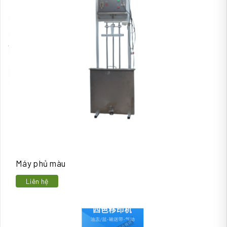
Máy phủ màu
Liên hệ