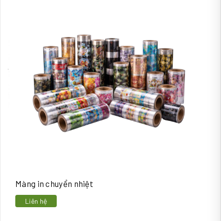
Màng in chuyển nhiệt
Liên hệ