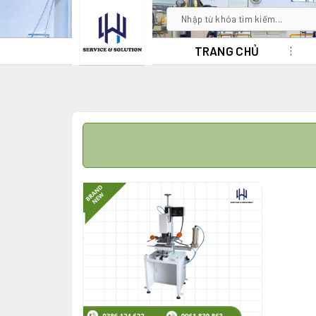
TRANG CHỦ